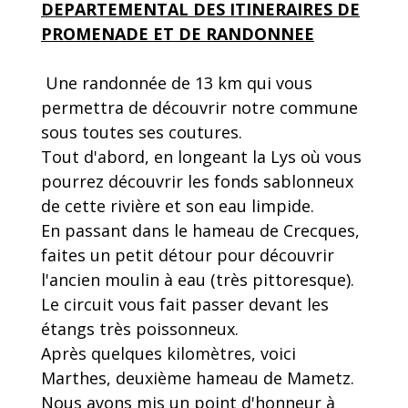
DEPARTEMENTAL DES ITINERAIRES DE
PROMENADE ET DE RANDONNEE
Une randonnée de 13 km qui vous
permettra de découvrir notre commune
sous toutes ses coutures.
Tout d'abord, en longeant la Lys où vous
pourrez découvrir les fonds sablonneux
de cette rivière et son eau limpide.
En passant dans le hameau de Crecques,
faites un petit détour pour découvrir
l'ancien moulin à eau (très pittoresque).
Le circuit vous fait passer devant les
étangs très poissonneux.
Après quelques kilomètres, voici
Marthes, deuxième hameau de Mametz.
Nous avons mis un point d'honneur à