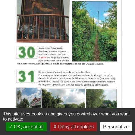
This site uses cookies and gives you control over what you want
to activate
OK, accept all
Deny all cookies
Personalize