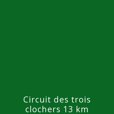
Circuit des trois
clochers 13 km