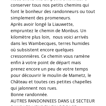
conserver tous nos petits chemins qui
font le bonheur des randonneurs ou tout
simplement des promeneurs.
Après avoir longé la Liauwette,
empruntez le chemin de Monbus. Un
kilomètre plus loin, nous voici arrivés
dans les Wambecques, terres humides
où subsistent encore quelques
cressonnières. Ce chemin vous ramène
enfin à votre point de départ mais
prenez encore un peu de votre temps
pour découvrir le moulin de Mametz, le
Château et toutes ces petites chapelles
qui jalonnent nos rues.
Bonne randonnée.
AUTRES RANDONNEES DANS LE SECTEUR