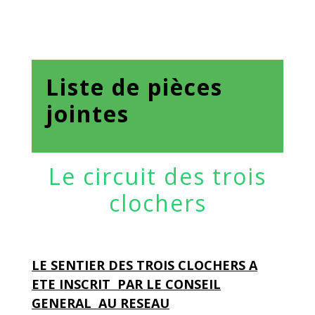
Liste de pièces
jointes
Le circuit des trois
clochers
LE SENTIER DES TROIS CLOCHERS A
ETE INSCRIT PAR LE CONSEIL
GENERAL AU RESEAU