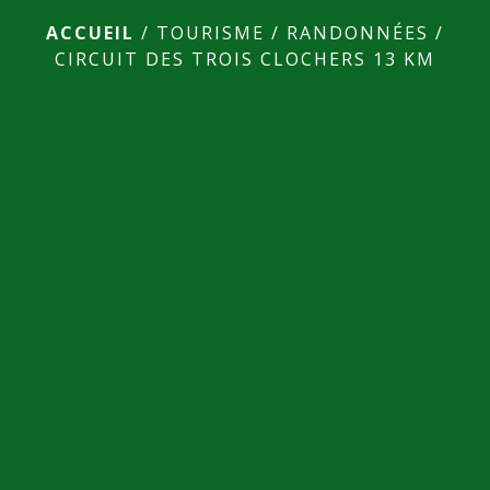
ACCUEIL
/
TOURISME
/
RANDONNÉES
/
CIRCUIT DES TROIS CLOCHERS 13 KM