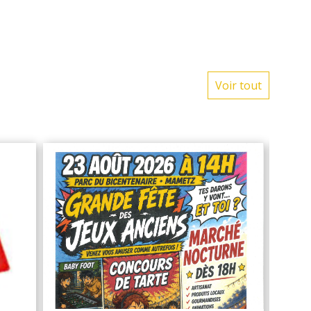
Voir tout