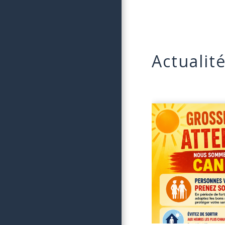
Actualit