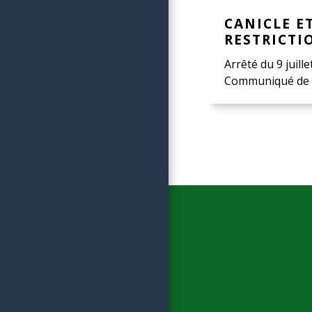
CANICLE E
RESTRICTI
Arrêté du 9 juille
Communiqué de 