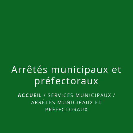
Arrêtés municipaux et
préfectoraux
ACCUEIL
/
SERVICES MUNICIPAUX
/
ARRÊTÉS MUNICIPAUX ET
PRÉFECTORAUX