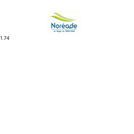
41.74