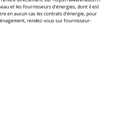
eau et les fournisseurs d'énergies, dont il est
ère en aucun cas les contrats d'énergie, pour
'aménagement, rendez-vous sur fournisseur-