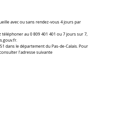
ueille avec ou sans rendez-vous 4 jours par
 téléphoner au 0 809 401 401 ou 7 jours sur 7,
.gouv.fr.
te 51 dans le département du Pas-de-Calais. Pour
consulter l'adresse suivante