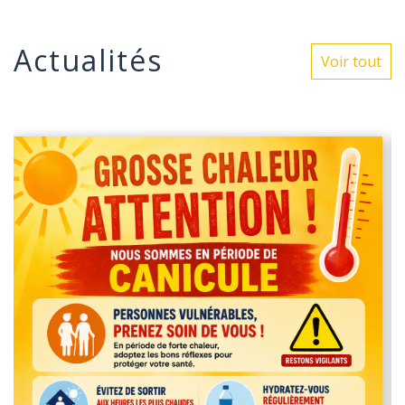
Actualités
Voir tout