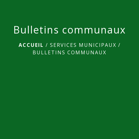
Bulletins communaux
ACCUEIL
/
SERVICES MUNICIPAUX
/
BULLETINS COMMUNAUX