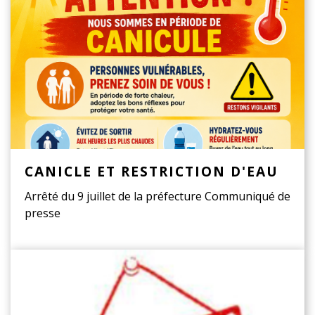
CANICLE ET RESTRICTION D'EAU
Arrêté du 9 juillet de la préfecture Communiqué de
presse