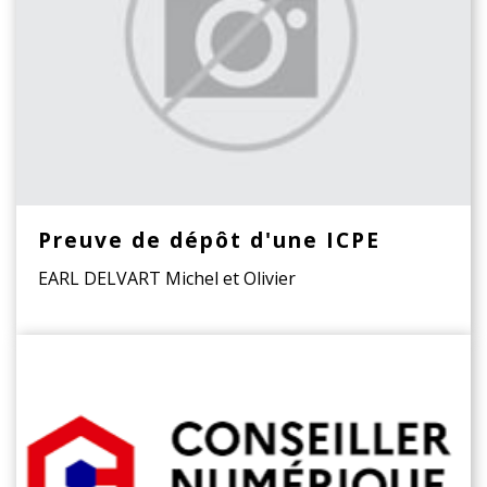
Preuve de dépôt d'une ICPE
EARL DELVART Michel et Olivier