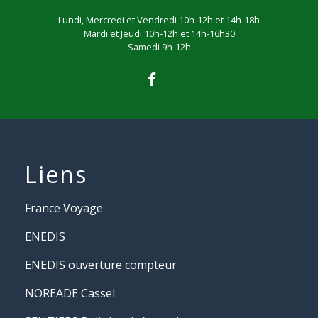
Lundi, Mercredi et Vendredi 10h-12h et 14h-18h
Mardi et Jeudi 10h-12h et 14h-16h30
Samedi 9h-12h
Liens
France Voyage
ENEDIS
ENEDIS ouverture compteur
NOREADE Cassel