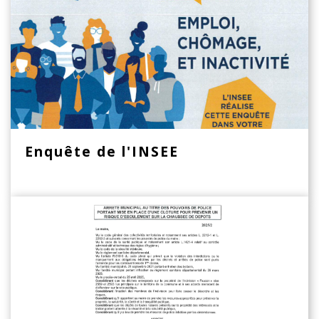
Enquête de l'INSEE