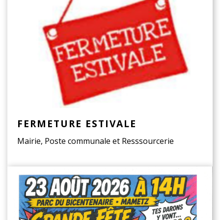
FERMETURE ESTIVALE
Mairie, Poste communale et Resssourcerie