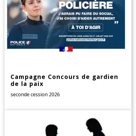
Campagne Concours de gardien
de la paix
seconde cession 2026