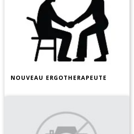
NOUVEAU ERGOTHERAPEUTE