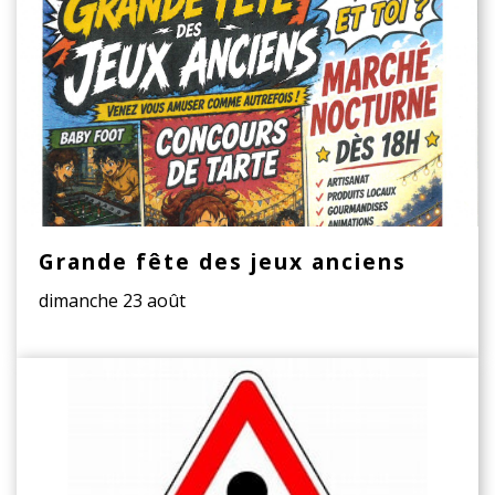
Grande fête des jeux anciens
dimanche 23 août