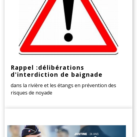
Rappel :délibérations
d'interdiction de baignade
dans la rivière et les étangs en prévention des
risques de noyade