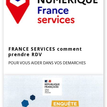
FRANCE SERVICES comment
prendre RDV
POUR VOUS AIDER DANS VOS DEMARCHES