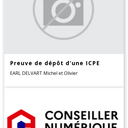
Preuve de dépôt d'une ICPE
EARL DELVART Michel et Olivier