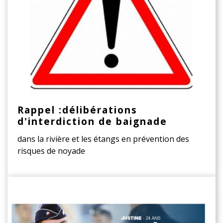
Rappel :délibérations
d'interdiction de baignade
dans la rivière et les étangs en prévention des
risques de noyade