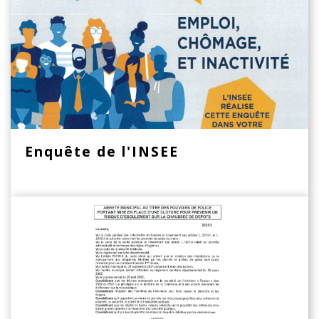
Enquête de l'INSEE