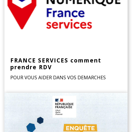
FRANCE SERVICES comment
prendre RDV
POUR VOUS AIDER DANS VOS DEMARCHES