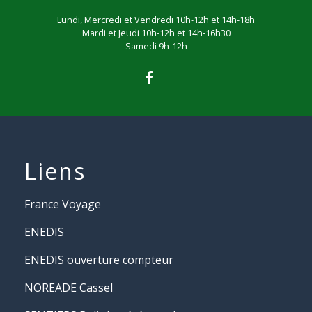
Lundi, Mercredi et Vendredi 10h-12h et 14h-18h
Mardi et Jeudi 10h-12h et 14h-16h30
Samedi 9h-12h
Liens
France Voyage
ENEDIS
ENEDIS ouverture compteur
NOREADE Cassel