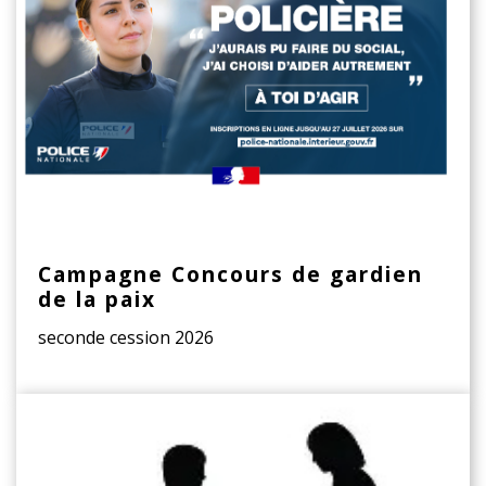
Campagne Concours de gardien
de la paix
seconde cession 2026