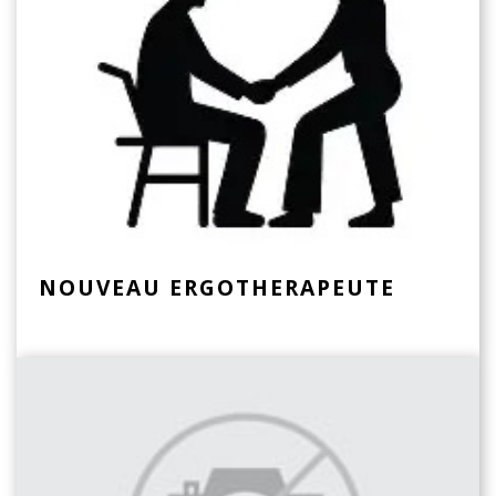
NOUVEAU ERGOTHERAPEUTE