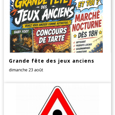
Grande fête des jeux anciens
dimanche 23 août