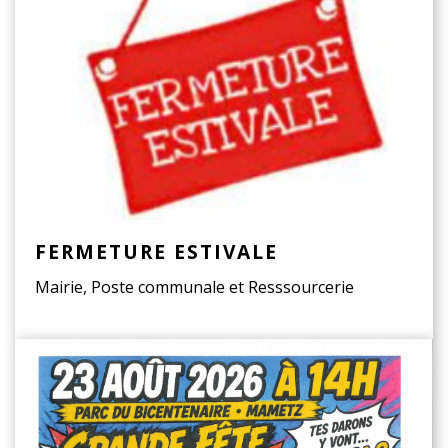
FERMETURE ESTIVALE
Mairie, Poste communale et Resssourcerie