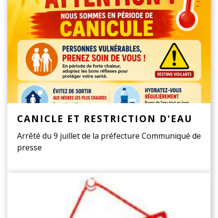
CANICLE ET RESTRICTION D'EAU
Arrêté du 9 juillet de la préfecture Communiqué de
presse